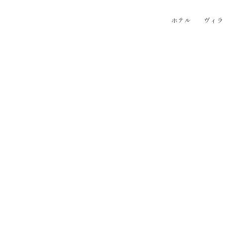
ホテル
ヴィラ