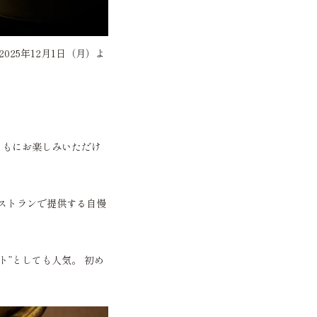
2025年12月1日（月）よ
ともにお楽しみいただけ
Oレストランで提供する自慢
”としても人気。 初め