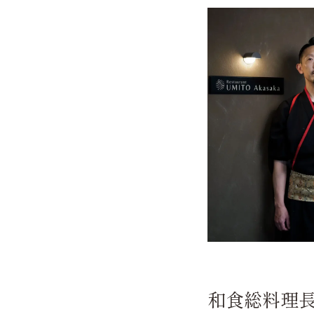
和食総料理