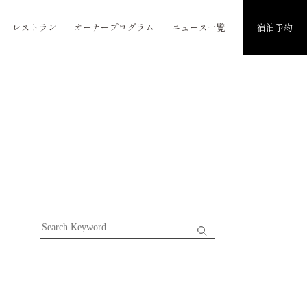
レストラン
オーナープログラム
ニュース一覧
宿泊予約