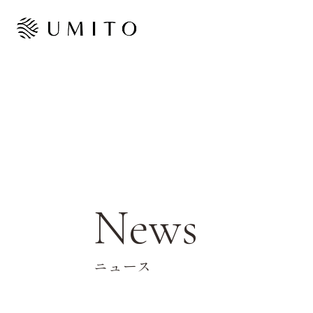
News
ニュース