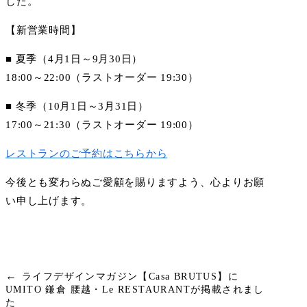
した。
【新営業時間】
■ 夏季（4月1日～9月30日）
18:00～22:00（ラストオーダー 19:30）
■ 冬季（10月1日～3月31日）
17:00～21:30（ラストオーダー 19:00）
レストランのご予約はこちらから
今後とも変わらぬご愛顧を賜りますよう、心よりお願
い申し上げます。
←
ライフデザインマガジン【Casa BRUTUS】に
UMITO 鎌倉 腰越・Le RESTAURANTが掲載されまし
た