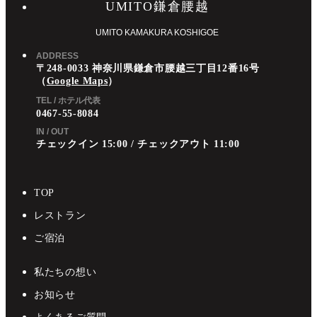
UMITO鎌倉腰越
UMITO KAMAKURA KOSHIGOE
ADDRESS
〒248-0033 神奈川県鎌倉市腰越三丁目12番16号
（
Google Maps
）
TEL / ホテル代表
0467-55-8084
IN / OUT
チェックイン 15:00 / チェックアウト 11:00
TOP
レストラン
ご宿泊
私たちの想い
お知らせ