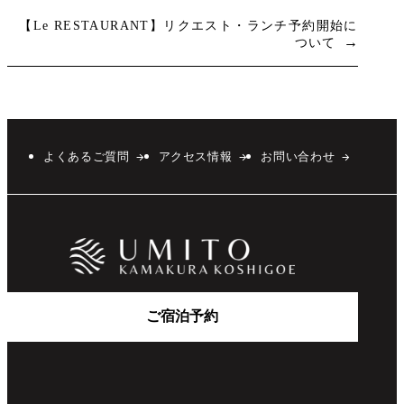
【Le RESTAURANT】リクエスト・ランチ予約開始に
→
ついて
よくあるご質問
アクセス情報
お問い合わせ
ご宿泊予約