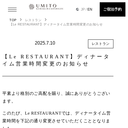
ご宿泊予約
JP
/
EN
›
›
TOP
レストラン
【Le RESTAURANT】ディナータイム営業時間変更のお知らせ
2025.7.10
レストラン
【Le RESTAURANT】ディナータ
イム営業時間変更のお知らせ
平素より格別のご高配を賜り、誠にありがとうござい
ます。
このたび、Le RESTAURANTでは、ディナータイム営
業時間を下記の通り変更させていただくこととなりま