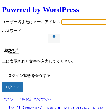
Powered by WordPress
ユーザー名またはメールアドレス
パスワード
上に表示された文字を入力してください。
ログイン状態を保存する
パスワードをお忘れですか ?
← 【公式】熱海のリゾートホテルUMITO VOYAGE ATAMI