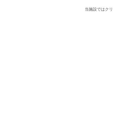
当施設ではクリ