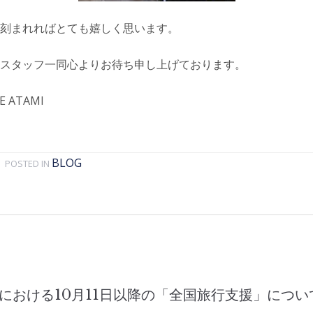
刻まれればとても嬉しく思います。
スタッフ一同心よりお待ち申し上げております。
E ATAMI
BLOG
POSTED IN
における10月11日以降の「全国旅行支援」につい