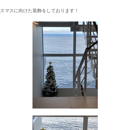
スマスに向けた装飾をしております！