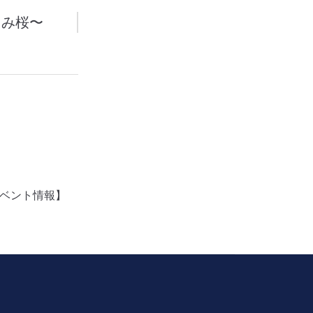
たみ桜〜
ベント情報】