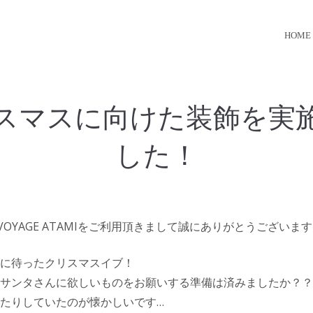
HOME
スマスに向けた装飾を実
した！
 VOYAGE ATAMIをご利用頂きまして誠にありがとうございま
に待ったクリスマスイブ！
サンタさんに欲しいものをお願いする準備は済みましたか？？
たりしていたのが懐かしいです…