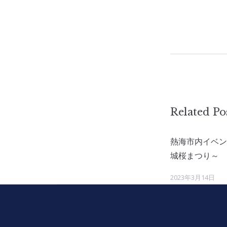
Related Po
熱海市内イベン
城桜まつり～
2023年3月14日